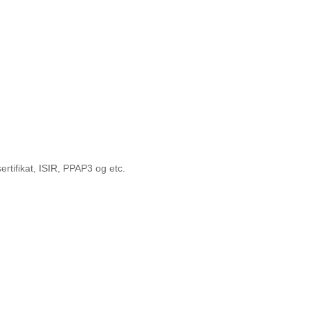
ertifikat, ISIR, PPAP3 og etc.