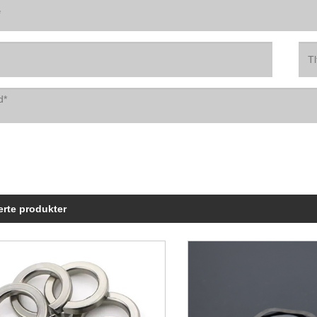
erte produkter