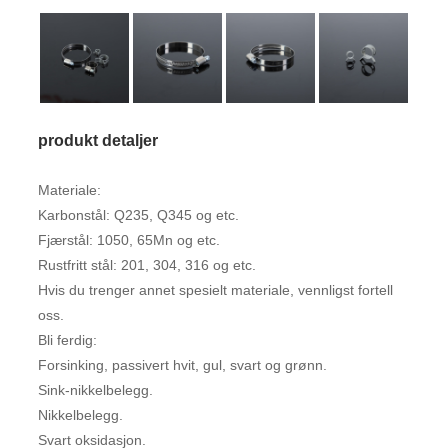
produkt detaljer
Materiale:
Karbonstål: Q235, Q345 og etc.
Fjærstål: 1050, 65Mn og etc.
Rustfritt stål: 201, 304, 316 og etc.
Hvis du trenger annet spesielt materiale, vennligst fortell
oss.
Bli ferdig:
Forsinking, passivert hvit, gul, svart og grønn.
Sink-nikkelbelegg.
Nikkelbelegg.
Svart oksidasjon.