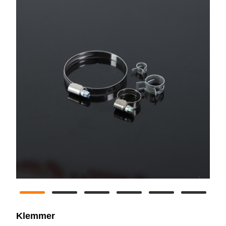
Klemmer