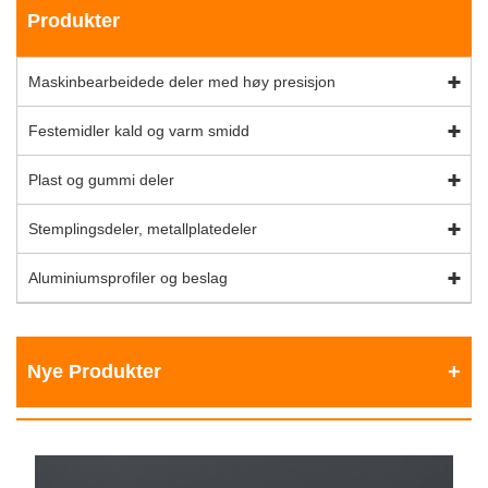
Produkter
Maskinbearbeidede deler med høy presisjon
Festemidler kald og varm smidd
Plast og gummi deler
Stemplingsdeler, metallplatedeler
Aluminiumsprofiler og beslag
Nye Produkter