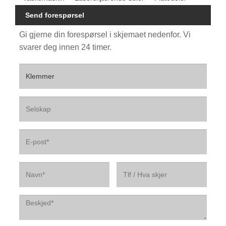
Send forespørsel
Gi gjerne din forespørsel i skjemaet nedenfor. Vi
svarer deg innen 24 timer.