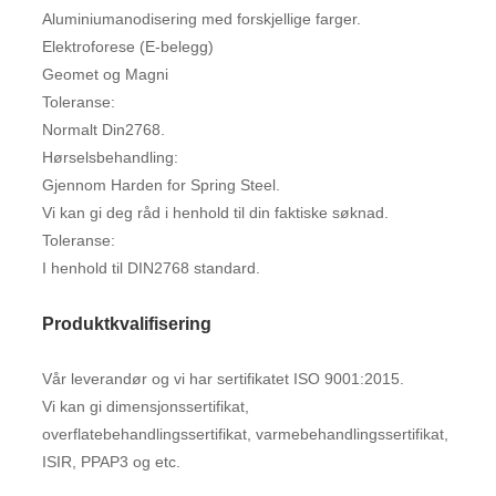
Aluminiumanodisering med forskjellige farger.
Elektroforese (E-belegg)
Geomet og Magni
Toleranse:
Normalt Din2768.
Hørselsbehandling:
Gjennom Harden for Spring Steel.
Vi kan gi deg råd i henhold til din faktiske søknad.
Toleranse:
I henhold til DIN2768 standard.
Produktkvalifisering
Vår leverandør og vi har sertifikatet ISO 9001:2015.
Vi kan gi dimensjonssertifikat,
overflatebehandlingssertifikat, varmebehandlingssertifikat,
ISIR, PPAP3 og etc.